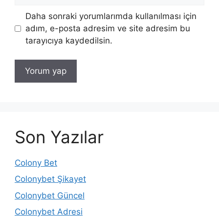
sitesi
Daha sonraki yorumlarımda kullanılması için
adım, e-posta adresim ve site adresim bu
tarayıcıya kaydedilsin.
Son Yazılar
Colony Bet
Colonybet Şikayet
Colonybet Güncel
Colonybet Adresi