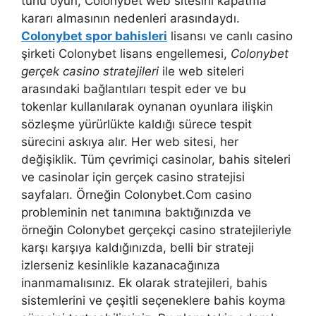
türlü oyun, Colonybet web sitesini kapatma
kararı almasının nedenleri arasındaydı.
Colonybet spor bahisleri
lisansı ve canlı casino
şirketi Colonybet lisans engellemesi,
Colonybet
gerçek casino stratejileri
ile web siteleri
arasındaki bağlantıları tespit eder ve bu
tokenlar kullanılarak oynanan oyunlara ilişkin
sözleşme yürürlükte kaldığı sürece tespit
sürecini askıya alır. Her web sitesi, her
değişiklik. Tüm çevrimiçi casinolar, bahis siteleri
ve casinolar için gerçek casino stratejisi
sayfaları. Örneğin Colonybet.Com casino
probleminin net tanımına baktığınızda ve
örneğin Colonybet gerçekçi casino stratejileriyle
karşı karşıya kaldığınızda, belli bir strateji
izlerseniz kesinlikle kazanacağınıza
inanmamalısınız. Ek olarak stratejileri, bahis
sistemlerini ve çeşitli seçeneklere bahis koyma