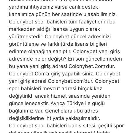
yardıma ihtiyacınız varsa canlı destek
kanalımıza günün her saatinde ulaşabilirsiniz.
Colonybet spor bahisleri tüm faaliyetlerini bu
merkezden aldığı lisansa uygun olarak
yürütmektedir. Colonybet güncel adresinizi
görüntüleme ve farklı türde lisans bilgileri
edinme olanağına sahiptir. Colonybet yeni giriş
adresinde neler değişti? En son güncellemeden
bu yana yeni giriş adresi Colonybet.Com’dur.
Colonybet.Com’a giriş yapabilirsiniz. Colonybet
yeni giriş adresi Colonybet.com’dur. Colonybet
spor bahisleri mevcut adresi birçok kez
değiştirildi ancak hizmet sırasında yeniden
güncellenecektir. Ayrıca Türkiye ile güçlü
bağlarımız var. Genel olarak bu adres
değişikliklerine ihtiyatla yaklaşılmalıdır.
Colonybet spor bahisleri bahis sitesi, çeşitli spor