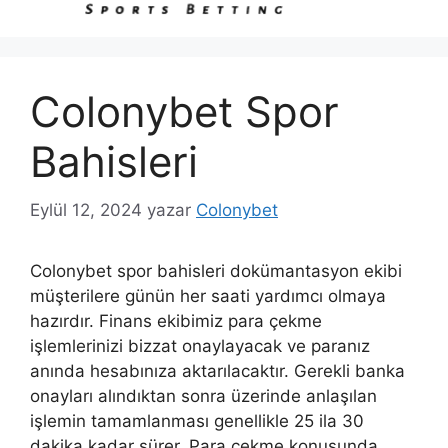
Colonybet Spor
Bahisleri
Eylül 12, 2024
yazar
Colonybet
Colonybet spor bahisleri dokümantasyon ekibi
müşterilere günün her saati yardımcı olmaya
hazırdır. Finans ekibimiz para çekme
işlemlerinizi bizzat onaylayacak ve paranız
anında hesabınıza aktarılacaktır. Gerekli banka
onayları alındıktan sonra üzerinde anlaşılan
işlemin tamamlanması genellikle 25 ila 30
dakika kadar sürer. Para çekme konusunda