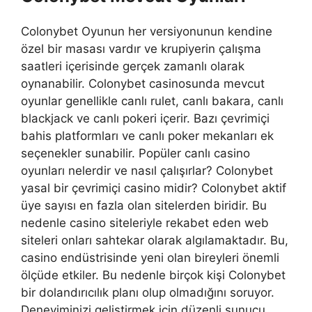
Colonybet Oyunun her versiyonunun kendine
özel bir masası vardır ve krupiyerin çalışma
saatleri içerisinde gerçek zamanlı olarak
oynanabilir. Colonybet casinosunda mevcut
oyunlar genellikle canlı rulet, canlı bakara, canlı
blackjack ve canlı pokeri içerir. Bazı çevrimiçi
bahis platformları ve canlı poker mekanları ek
seçenekler sunabilir. Popüler canlı casino
oyunları nelerdir ve nasıl çalışırlar? Colonybet
yasal bir çevrimiçi casino midir? Colonybet aktif
üye sayısı en fazla olan sitelerden biridir. Bu
nedenle casino siteleriyle rekabet eden web
siteleri onları sahtekar olarak algılamaktadır. Bu,
casino endüstrisinde yeni olan bireyleri önemli
ölçüde etkiler. Bu nedenle birçok kişi Colonybet
bir dolandırıcılık planı olup olmadığını soruyor.
Deneyiminizi geliştirmek için düzenli sunucu