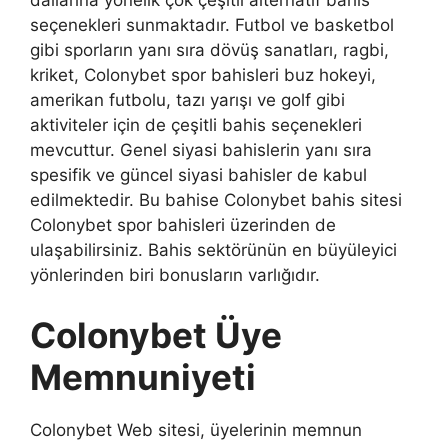
dallarına yönelik çok çeşitli alternatif bahis
seçenekleri sunmaktadır. Futbol ve basketbol
gibi sporların yanı sıra dövüş sanatları, ragbi,
kriket, Colonybet spor bahisleri buz hokeyi,
amerikan futbolu, tazı yarışı ve golf gibi
aktiviteler için de çeşitli bahis seçenekleri
mevcuttur. Genel siyasi bahislerin yanı sıra
spesifik ve güncel siyasi bahisler de kabul
edilmektedir. Bu bahise Colonybet bahis sitesi
Colonybet spor bahisleri üzerinden de
ulaşabilirsiniz. Bahis sektörünün en büyüleyici
yönlerinden biri bonusların varlığıdır.
Colonybet Üye
Memnuniyeti
Colonybet Web sitesi, üyelerinin memnun