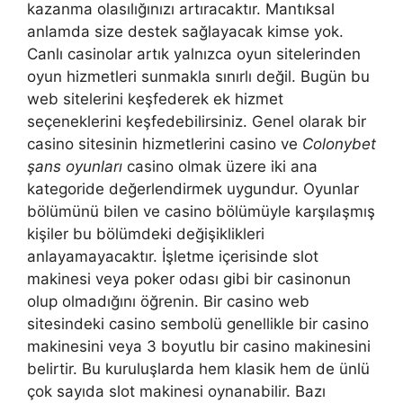
kazanma olasılığınızı artıracaktır. Mantıksal
anlamda size destek sağlayacak kimse yok.
Canlı casinolar artık yalnızca oyun sitelerinden
oyun hizmetleri sunmakla sınırlı değil. Bugün bu
web sitelerini keşfederek ek hizmet
seçeneklerini keşfedebilirsiniz. Genel olarak bir
casino sitesinin hizmetlerini casino ve
Colonybet
şans oyunları
casino olmak üzere iki ana
kategoride değerlendirmek uygundur. Oyunlar
bölümünü bilen ve casino bölümüyle karşılaşmış
kişiler bu bölümdeki değişiklikleri
anlayamayacaktır. İşletme içerisinde slot
makinesi veya poker odası gibi bir casinonun
olup olmadığını öğrenin. Bir casino web
sitesindeki casino sembolü genellikle bir casino
makinesini veya 3 boyutlu bir casino makinesini
belirtir. Bu kuruluşlarda hem klasik hem de ünlü
çok sayıda slot makinesi oynanabilir. Bazı