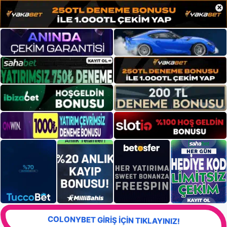
×
COLONYBET GİRİŞ İÇİN TIKLAYINIZ!