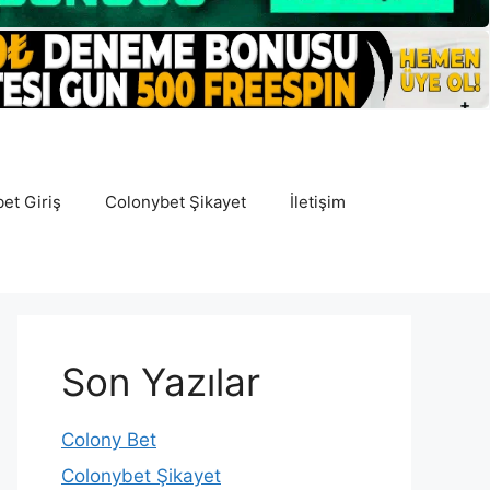
et Giriş
Colonybet Şikayet
İletişim
Son Yazılar
Colony Bet
Colonybet Şikayet