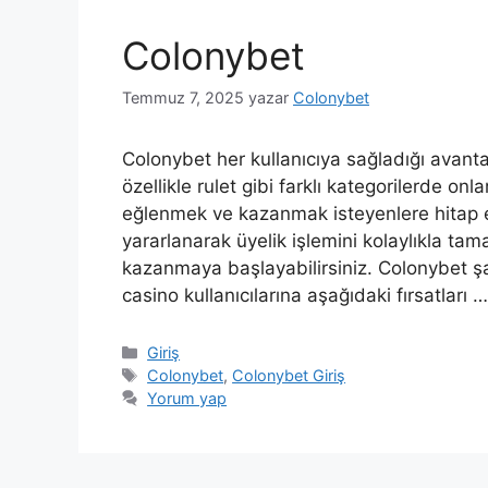
Colonybet
Temmuz 7, 2025
yazar
Colonybet
Colonybet her kullanıcıya sağladığı avanta
özellikle rulet gibi farklı kategorilerde on
eğlenmek ve kazanmak isteyenlere hitap e
yararlanarak üyelik işlemini kolaylıkla tam
kazanmaya başlayabilirsiniz. Colonybet ş
casino kullanıcılarına aşağıdaki fırsatları 
Kategoriler
Giriş
Etiketler
Colonybet
,
Colonybet Giriş
Yorum yap