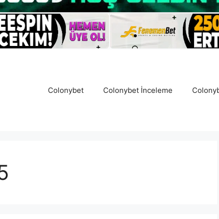
Colonybet
Colonybet İnceleme
Colonyb
5