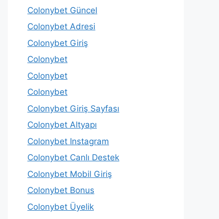
Colonybet Güncel
Colonybet Adresi
Colonybet Giriş
Colonybet
Colonybet
Colonybet
Colonybet Giriş Sayfası
Colonybet Altyapı
Colonybet Instagram
Colonybet Canlı Destek
Colonybet Mobil Giriş
Colonybet Bonus
Colonybet Üyelik