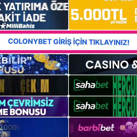
COLONYBET GİRİŞ İÇİN TIKLAYINIZ!