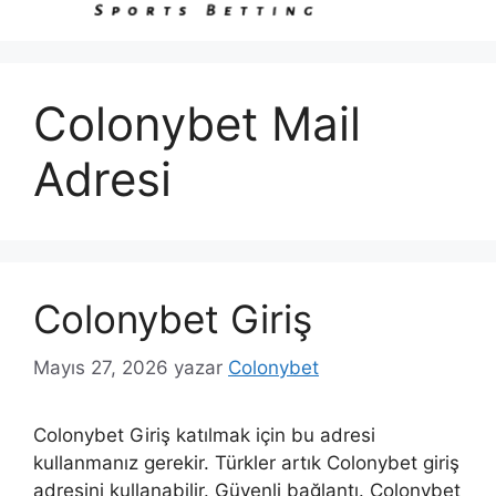
Colonybet Mail
Adresi
Colonybet Giriş
Mayıs 27, 2026
yazar
Colonybet
Colonybet Giriş katılmak için bu adresi
kullanmanız gerekir. Türkler artık Colonybet giriş
adresini kullanabilir. Güvenli bağlantı. Colonybet