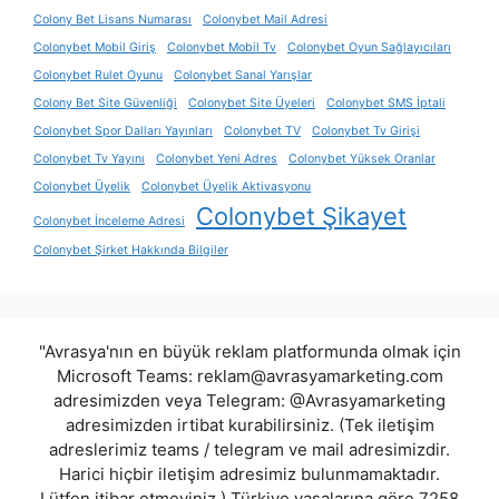
Colony Bet Lisans Numarası
Colonybet Mail Adresi
Colonybet Mobil Giriş
Colonybet Mobil Tv
Colonybet Oyun Sağlayıcıları
Colonybet Rulet Oyunu
Colonybet Sanal Yarışlar
Colony Bet Site Güvenliği
Colonybet Site Üyeleri
Colonybet SMS İptali
Colonybet Spor Dalları Yayınları
Colonybet TV
Colonybet Tv Girişi
Colonybet Tv Yayını
Colonybet Yeni Adres
Colonybet Yüksek Oranlar
Colonybet Üyelik
Colonybet Üyelik Aktivasyonu
Colonybet Şikayet
Colonybet İnceleme Adresi
Colonybet Şirket Hakkında Bilgiler
"Avrasya'nın en büyük reklam platformunda olmak için
Microsoft Teams:
reklam@avrasyamarketing.com
adresimizden veya Telegram: @Avrasyamarketing
adresimizden irtibat kurabilirsiniz. (Tek iletişim
adreslerimiz teams / telegram ve mail adresimizdir.
Harici hiçbir iletişim adresimiz bulunmamaktadır.
Lütfen itibar etmeyiniz.) Türkiye yasalarına göre 7258