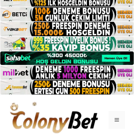
İçeriğe
atla
Menü