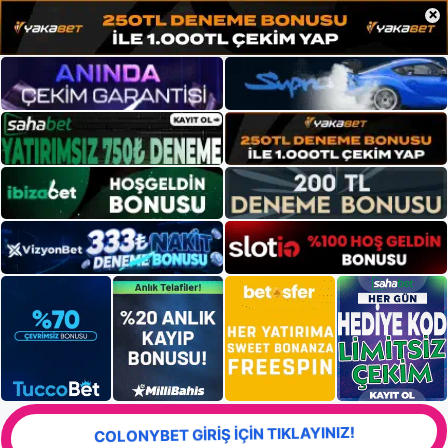
×
COLONYBET GİRİŞ İÇİN TIKLAYINIZ!