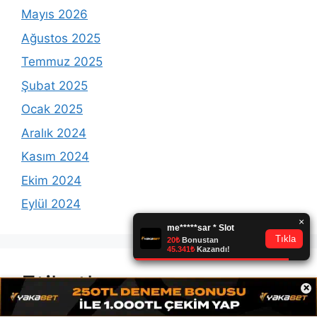
Mayıs 2026
Ağustos 2025
Temmuz 2025
Şubat 2025
Ocak 2025
Aralık 2024
Kasım 2024
Ekim 2024
Eylül 2024
Etiketler
×