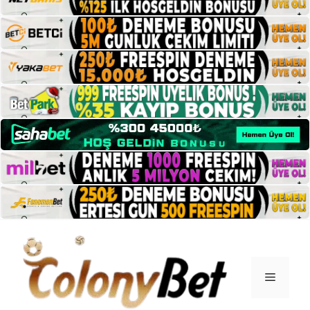
İçeriğe
atla
Menü