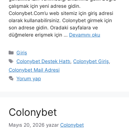
çalışmak için yeni adrese gidin.
Colonybet.Com’u web sitemiz için giriş adresi
olarak kullanabilirsiniz. Colonybet girmek için
son adrese gidin. Oradaki sayfalara ve
düğmelere erişmek için …
Devamını oku
Kategoriler
Giriş
Etiketler
Colonybet Destek Hattı
,
Colonybet Giriş
,
Colonybet Mail Adresi
Yorum yap
Colonybet
Mayıs 20, 2026
yazar
Colonybet