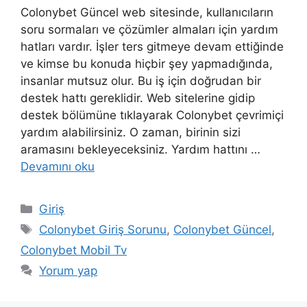
Colonybet Güncel web sitesinde, kullanıcıların
soru sormaları ve çözümler almaları için yardım
hatları vardır. İşler ters gitmeye devam ettiğinde
ve kimse bu konuda hiçbir şey yapmadığında,
insanlar mutsuz olur. Bu iş için doğrudan bir
destek hattı gereklidir. Web sitelerine gidip
destek bölümüne tıklayarak Colonybet çevrimiçi
yardım alabilirsiniz. O zaman, birinin sizi
aramasını bekleyeceksiniz. Yardım hattını …
Devamını oku
Kategoriler
Giriş
Etiketler
Colonybet Giriş Sorunu
,
Colonybet Güncel
,
Colonybet Mobil Tv
Yorum yap