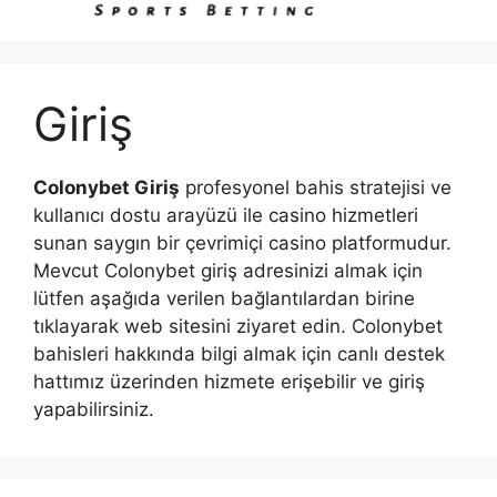
Giriş
Colonybet Giriş
profesyonel bahis stratejisi ve
kullanıcı dostu arayüzü ile casino hizmetleri
sunan saygın bir çevrimiçi casino platformudur.
Mevcut Colonybet giriş adresinizi almak için
lütfen aşağıda verilen bağlantılardan birine
tıklayarak web sitesini ziyaret edin. Colonybet
bahisleri hakkında bilgi almak için canlı destek
hattımız üzerinden hizmete erişebilir ve giriş
yapabilirsiniz.