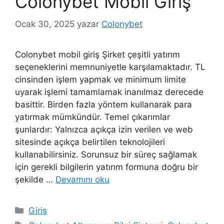
Colonybet Mobil Giriş
Ocak 30, 2025
yazar
Colonybet
Colonybet mobil giriş Şirket çeşitli yatırım
seçeneklerini memnuniyetle karşılamaktadır. TL
cinsinden işlem yapmak ve minimum limite
uyarak işlemi tamamlamak inanılmaz derecede
basittir. Birden fazla yöntem kullanarak para
yatırmak mümkündür. Temel çıkarımlar
şunlardır: Yalnızca açıkça izin verilen ve web
sitesinde açıkça belirtilen teknolojileri
kullanabilirsiniz. Sorunsuz bir süreç sağlamak
için gerekli bilgilerin yatırım formuna doğru bir
şekilde …
Devamını oku
Kategoriler
Giriş
Etiketler