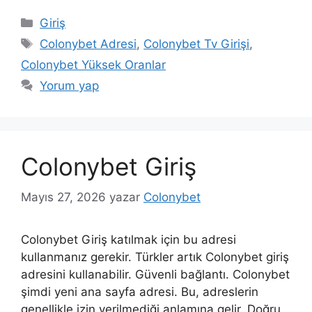
Kategoriler
Giriş
Etiketler
Colonybet Adresi
,
Colonybet Tv Girişi
,
Colonybet Yüksek Oranlar
Yorum yap
Colonybet Giriş
Mayıs 27, 2026
yazar
Colonybet
Colonybet Giriş katılmak için bu adresi
kullanmanız gerekir. Türkler artık Colonybet giriş
adresini kullanabilir. Güvenli bağlantı. Colonybet
şimdi yeni ana sayfa adresi. Bu, adreslerin
genellikle izin verilmediği anlamına gelir. Doğru