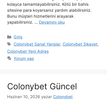
kolayca tamamlayabilirsiniz. Kötü bir bahis
sitesine para koyarsanız yardım alabilirsiniz.
Bunu müşteri hizmetlerini arayarak
yapabilirsiniz. …
Devamını oku
Kategoriler
Giriş
Etiketler
Colonybet Sanal Yarışlar
,
Colonybet Şikayet
,
Colonybet Yeni Adres
Yorum yap
Colonybet Güncel
Haziran 10, 2026
yazar
Colonybet