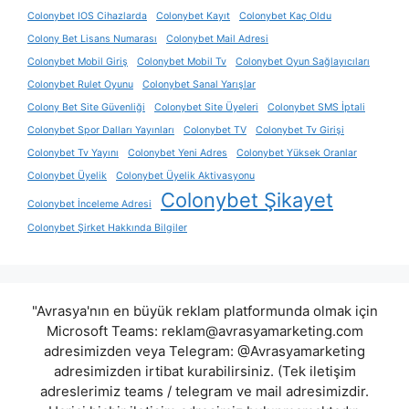
Colonybet IOS Cihazlarda
Colonybet Kayıt
Colonybet Kaç Oldu
Colony Bet Lisans Numarası
Colonybet Mail Adresi
Colonybet Mobil Giriş
Colonybet Mobil Tv
Colonybet Oyun Sağlayıcıları
Colonybet Rulet Oyunu
Colonybet Sanal Yarışlar
Colony Bet Site Güvenliği
Colonybet Site Üyeleri
Colonybet SMS İptali
Colonybet Spor Dalları Yayınları
Colonybet TV
Colonybet Tv Girişi
Colonybet Tv Yayını
Colonybet Yeni Adres
Colonybet Yüksek Oranlar
Colonybet Üyelik
Colonybet Üyelik Aktivasyonu
Colonybet Şikayet
Colonybet İnceleme Adresi
Colonybet Şirket Hakkında Bilgiler
"Avrasya'nın en büyük reklam platformunda olmak için
Microsoft Teams:
reklam@avrasyamarketing.com
adresimizden veya Telegram: @Avrasyamarketing
adresimizden irtibat kurabilirsiniz. (Tek iletişim
adreslerimiz teams / telegram ve mail adresimizdir.