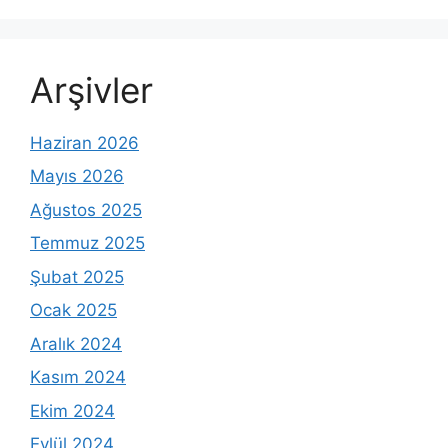
Arşivler
Haziran 2026
Mayıs 2026
Ağustos 2025
Temmuz 2025
Şubat 2025
Ocak 2025
Aralık 2024
Kasım 2024
Ekim 2024
Eylül 2024