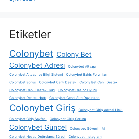
Etiketler
Colonybet
Colony Bet
Colonybet Adresi
Colonybet Altyapı
Colonybet Altyapı ve Bilgi Sistemi
Colonybet Bahis Forumları
Colonybet Bonus
Colonybet Canlı Destek
Colony Bet Canlı Destek
Colonybet Canlı Destek Ekibi
Colonybet Casino Oyunu
Colonybet Destek Hattı
Colonybet Genel Site Duyuruları
Colonybet Giriş
Colonybet Giriş Adresi Linki
Colonybet Giriş Sayfası
Colonybet Giriş Sorunu
Colonybet Güncel
Colonybet Güvenilir Mi
Colonybet Hesap Doğrulama Süreci
Colonybet Instagram