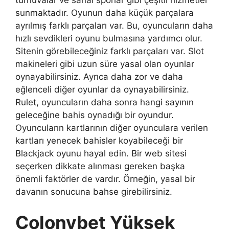
turnuvalar ve sanal sporlar gibi çeşitli hizmetler
sunmaktadır. Oyunun daha küçük parçalara
ayrılmış farklı parçaları var. Bu, oyuncuların daha
hızlı sevdikleri oyunu bulmasına yardımcı olur.
Sitenin görebileceğiniz farklı parçaları var. Slot
makineleri gibi uzun süre yasal olan oyunlar
oynayabilirsiniz. Ayrıca daha zor ve daha
eğlenceli diğer oyunlar da oynayabilirsiniz.
Rulet, oyuncuların daha sonra hangi sayının
geleceğine bahis oynadığı bir oyundur.
Oyuncuların kartlarının diğer oyunculara verilen
kartları yenecek bahisler koyabileceği bir
Blackjack oyunu hayal edin. Bir web sitesi
seçerken dikkate alınması gereken başka
önemli faktörler de vardır. Örneğin, yasal bir
davanın sonucuna bahse girebilirsiniz.
Colonybet Yüksek