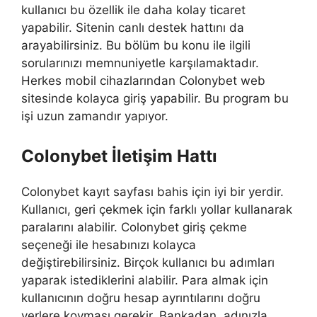
kullanıcı bu özellik ile daha kolay ticaret
yapabilir. Sitenin canlı destek hattını da
arayabilirsiniz. Bu bölüm bu konu ile ilgili
sorularınızı memnuniyetle karşılamaktadır.
Herkes mobil cihazlarından Colonybet web
sitesinde kolayca giriş yapabilir. Bu program bu
işi uzun zamandır yapıyor.
Colonybet İletişim Hattı
Colonybet kayıt sayfası bahis için iyi bir yerdir.
Kullanıcı, geri çekmek için farklı yollar kullanarak
paralarını alabilir. Colonybet giriş çekme
seçeneği ile hesabınızı kolayca
değiştirebilirsiniz. Birçok kullanıcı bu adımları
yaparak istediklerini alabilir. Para almak için
kullanıcının doğru hesap ayrıntılarını doğru
yerlere koyması gerekir. Bankadan, adınızla