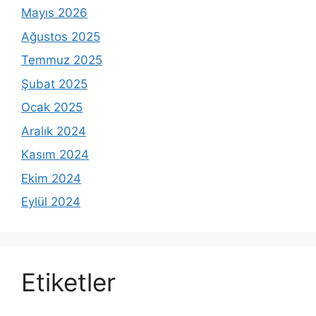
Mayıs 2026
Ağustos 2025
Temmuz 2025
Şubat 2025
Ocak 2025
Aralık 2024
Kasım 2024
Ekim 2024
Eylül 2024
Etiketler