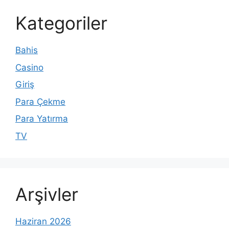
Kategoriler
Bahis
Casino
Giriş
Para Çekme
Para Yatırma
TV
Arşivler
Haziran 2026