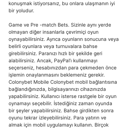
konuşmak istiyorsanız, bu onlara ulaşmanın iyi
bir yoludur.
Game ve Pre -match Bets. Sizinle aynı yerde
olmayan diğer insanlarla çevrimiçi oyun
oynayabilirsiniz. Ayrıca oyunların sonucuna veya
belirli oyunlara veya turnuvalara bahse
girebilirsiniz. Paranızı hızlı bir şekilde geri
alabilirsiniz. Ancak, PayPal’ı kullanmayı
seçerseniz, hesabınızdan para çekmeden önce
işlemin onaylanmasını beklemeniz gerekir.
Colonybet Mobile Colonybet mobil bağlantısına
bağlandığınızda, bilgisayarınızı cihazınızda
yapabilirsiniz. Kullanıcı isterse rastgele bir oyun
oynamayı seçebilir. İstediğiniz zaman oyunda
bir şeyler yapabilirsiniz. Bahse girdikten sonra
oyunu tekrar izleyebilirsiniz. Para yatırın ve
almak için mobil uygulamayı kullanın. Birçok