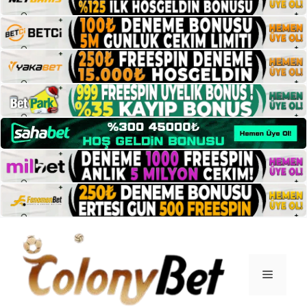
İçeriğe
atla
Menü