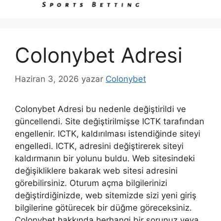
Colonybet Adresi
Haziran 3, 2026
yazar
Colonybet
Colonybet Adresi bu nedenle değiştirildi ve
güncellendi. Site değiştirilmişse ICTK tarafından
engellenir. ICTK, kaldırılması istendiğinde siteyi
engelledi. ICTK, adresini değiştirerek siteyi
kaldırmanın bir yolunu buldu. Web sitesindeki
değişikliklere bakarak web sitesi adresini
görebilirsiniz. Oturum açma bilgilerinizi
değiştirdiğinizde, web sitemizde sizi yeni giriş
bilgilerine götürecek bir düğme göreceksiniz.
Colonybet hakkında herhangi bir sorunuz veya