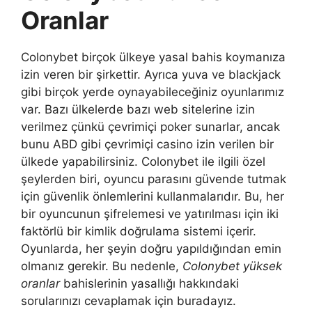
Oranlar
Colonybet birçok ülkeye yasal bahis koymanıza
izin veren bir şirkettir. Ayrıca yuva ve blackjack
gibi birçok yerde oynayabileceğiniz oyunlarımız
var. Bazı ülkelerde bazı web sitelerine izin
verilmez çünkü çevrimiçi poker sunarlar, ancak
bunu ABD gibi çevrimiçi casino izin verilen bir
ülkede yapabilirsiniz. Colonybet ile ilgili özel
şeylerden biri, oyuncu parasını güvende tutmak
için güvenlik önlemlerini kullanmalarıdır. Bu, her
bir oyuncunun şifrelemesi ve yatırılması için iki
faktörlü bir kimlik doğrulama sistemi içerir.
Oyunlarda, her şeyin doğru yapıldığından emin
olmanız gerekir. Bu nedenle,
Colonybet yüksek
oranlar
bahislerinin yasallığı hakkındaki
sorularınızı cevaplamak için buradayız.