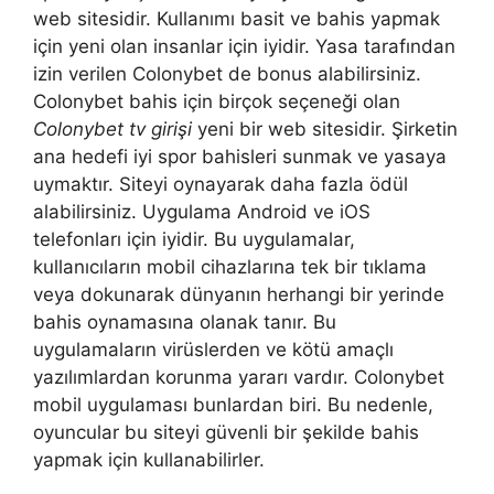
web sitesidir. Kullanımı basit ve bahis yapmak
için yeni olan insanlar için iyidir. Yasa tarafından
izin verilen Colonybet de bonus alabilirsiniz.
Colonybet bahis için birçok seçeneği olan
Colonybet tv girişi
yeni bir web sitesidir. Şirketin
ana hedefi iyi spor bahisleri sunmak ve yasaya
uymaktır. Siteyi oynayarak daha fazla ödül
alabilirsiniz. Uygulama Android ve iOS
telefonları için iyidir. Bu uygulamalar,
kullanıcıların mobil cihazlarına tek bir tıklama
veya dokunarak dünyanın herhangi bir yerinde
bahis oynamasına olanak tanır. Bu
uygulamaların virüslerden ve kötü amaçlı
yazılımlardan korunma yararı vardır. Colonybet
mobil uygulaması bunlardan biri. Bu nedenle,
oyuncular bu siteyi güvenli bir şekilde bahis
yapmak için kullanabilirler.