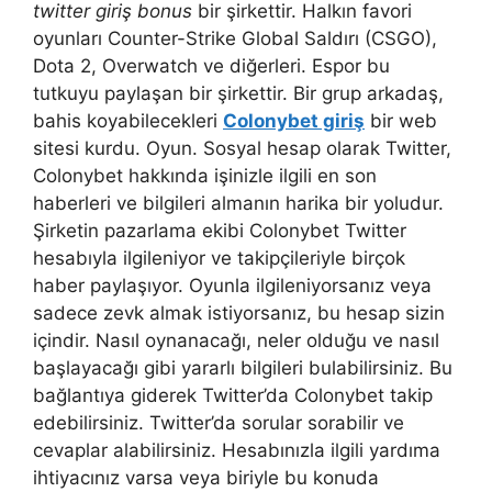
twitter giriş bonus
bir şirkettir. Halkın favori
oyunları Counter-Strike Global Saldırı (CSGO),
Dota 2, Overwatch ve diğerleri. Espor bu
tutkuyu paylaşan bir şirkettir. Bir grup arkadaş,
bahis koyabilecekleri
Colonybet giriş
bir web
sitesi kurdu. Oyun. Sosyal hesap olarak Twitter,
Colonybet hakkında işinizle ilgili en son
haberleri ve bilgileri almanın harika bir yoludur.
Şirketin pazarlama ekibi Colonybet Twitter
hesabıyla ilgileniyor ve takipçileriyle birçok
haber paylaşıyor. Oyunla ilgileniyorsanız veya
sadece zevk almak istiyorsanız, bu hesap sizin
içindir. Nasıl oynanacağı, neler olduğu ve nasıl
başlayacağı gibi yararlı bilgileri bulabilirsiniz. Bu
bağlantıya giderek Twitter’da Colonybet takip
edebilirsiniz. Twitter’da sorular sorabilir ve
cevaplar alabilirsiniz. Hesabınızla ilgili yardıma
ihtiyacınız varsa veya biriyle bu konuda