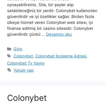
oynayabilirsiniz. Site, bir şeyler alıp
satabileceğiniz bir yerdir. Colonybet kullanıcıları
güvenilirdir ve iyi özellikler sağlar. Birden fazla
ülkeye hizmet veren Colonybet web sitesi, iyi
finanse edilmiş bir casino sitesidir. Colonybet
güvenilirdir çünkü …
Devamını oku
Kategoriler
Giriş
Etiketler
Colonybet
,
Colonybet İnceleme Adresi
,
Colonybet Tv Yayını
Yorum yap
Colonybet