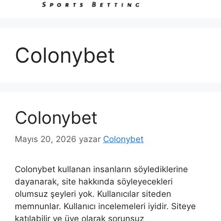
Colonybet
Colonybet
Mayıs 20, 2026
yazar
Colonybet
Colonybet kullanan insanların söylediklerine
dayanarak, site hakkında söyleyecekleri
olumsuz şeyleri yok. Kullanıcılar siteden
memnunlar. Kullanıcı incelemeleri iyidir. Siteye
katılabilir ve üye olarak sorunsuz