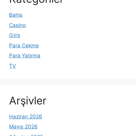
Bahis
Casino
Giriş
Para Çekme
Para Yatırma
TV
Arşivler
Haziran 2026
Mayıs 2026