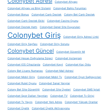
Colonybet Adresi
Colonybet Altyapı
Colonybet Altyapı ve Bilgi Sistemi
Colonybet Bahis Forumları
Colonybet Bonus
Colonybet Canlı Destek
Colony Bet Canlı Destek
Colonybet Canlı Destek Ekibi
Colonybet Casino Oyunu
Colonybet Destek Hattı
Colonybet Genel Site Duyuruları
Colonybet Giriş
Colonybet Giriş Adresi Linki
Colonybet Giriş Sayfası
Colonybet Giriş Sorunu
Colonybet Güncel
Colonybet Güvenilir Mi
Colonybet Hesap Doğrulama Süreci
Colonybet Instagram
Colonybet IOS Cihazlarda
Colonybet Kayıt
Colonybet Kaç Oldu
Colony Bet Lisans Numarası
Colonybet Mail Adresi
Colonybet Mobil Giriş
Colonybet Mobil Tv
Colonybet Oyun Sağlayıcıları
Colonybet Rulet Oyunu
Colonybet Sanal Yarışlar
Colony Bet Site Güvenliği
Colonybet Site Üyeleri
Colonybet SMS İptali
Colonybet Spor Dalları Yayınları
Colonybet TV
Colonybet Tv Girişi
Colonybet Tv Yayını
Colonybet Yeni Adres
Colonybet Yüksek Oranlar
Colonybet Üyelik
Colonybet Üyelik Aktivasyonu