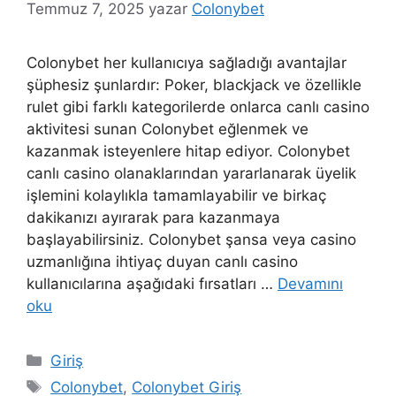
Temmuz 7, 2025
yazar
Colonybet
Colonybet her kullanıcıya sağladığı avantajlar
şüphesiz şunlardır: Poker, blackjack ve özellikle
rulet gibi farklı kategorilerde onlarca canlı casino
aktivitesi sunan Colonybet eğlenmek ve
kazanmak isteyenlere hitap ediyor. Colonybet
canlı casino olanaklarından yararlanarak üyelik
işlemini kolaylıkla tamamlayabilir ve birkaç
dakikanızı ayırarak para kazanmaya
başlayabilirsiniz. Colonybet şansa veya casino
uzmanlığına ihtiyaç duyan canlı casino
kullanıcılarına aşağıdaki fırsatları …
Devamını
oku
Kategoriler
Giriş
Etiketler
Colonybet
,
Colonybet Giriş