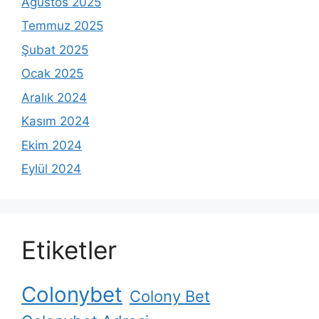
Ağustos 2025
Temmuz 2025
Şubat 2025
Ocak 2025
Aralık 2024
Kasım 2024
Ekim 2024
Eylül 2024
Etiketler
Colonybet
Colony Bet