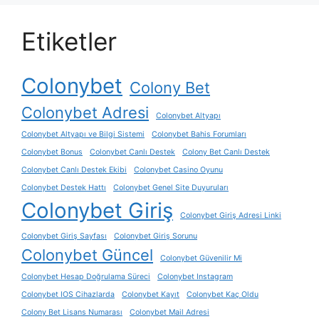
Etiketler
Colonybet
Colony Bet
Colonybet Adresi
Colonybet Altyapı
Colonybet Altyapı ve Bilgi Sistemi
Colonybet Bahis Forumları
Colonybet Bonus
Colonybet Canlı Destek
Colony Bet Canlı Destek
Colonybet Canlı Destek Ekibi
Colonybet Casino Oyunu
Colonybet Destek Hattı
Colonybet Genel Site Duyuruları
Colonybet Giriş
Colonybet Giriş Adresi Linki
Colonybet Giriş Sayfası
Colonybet Giriş Sorunu
Colonybet Güncel
Colonybet Güvenilir Mi
Colonybet Hesap Doğrulama Süreci
Colonybet Instagram
Colonybet IOS Cihazlarda
Colonybet Kayıt
Colonybet Kaç Oldu
Colony Bet Lisans Numarası
Colonybet Mail Adresi