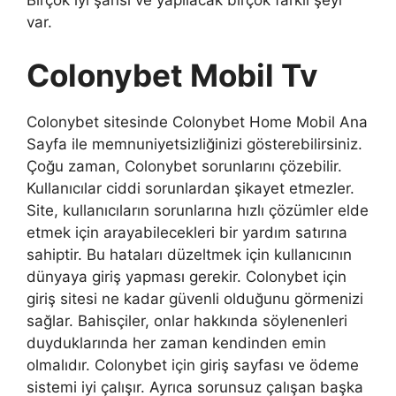
Birçok iyi şansı ve yapılacak birçok farklı şeyi
var.
Colonybet Mobil Tv
Colonybet sitesinde Colonybet Home Mobil Ana
Sayfa ile memnuniyetsizliğinizi gösterebilirsiniz.
Çoğu zaman, Colonybet sorunlarını çözebilir.
Kullanıcılar ciddi sorunlardan şikayet etmezler.
Site, kullanıcıların sorunlarına hızlı çözümler elde
etmek için arayabilecekleri bir yardım satırına
sahiptir. Bu hataları düzeltmek için kullanıcının
dünyaya giriş yapması gerekir. Colonybet için
giriş sitesi ne kadar güvenli olduğunu görmenizi
sağlar. Bahisçiler, onlar hakkında söylenenleri
duyduklarında her zaman kendinden emin
olmalıdır. Colonybet için giriş sayfası ve ödeme
sistemi iyi çalışır. Ayrıca sorunsuz çalışan başka