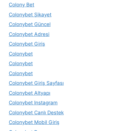
Colony Bet
Colonybet Şikayet
Colonybet Güncel
Colonybet Adresi
Colonybet Giriş
Colonybet
Colonybet
Colonybet
Colonybet Giriş Sayfası
Colonybet Altyapı
Colonybet Instagram
Colonybet Canlı Destek
Colonybet Mobil Giriş