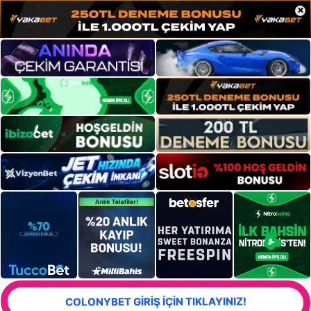
×
COLONYBET GİRİŞ İÇİN TIKLAYINIZ!