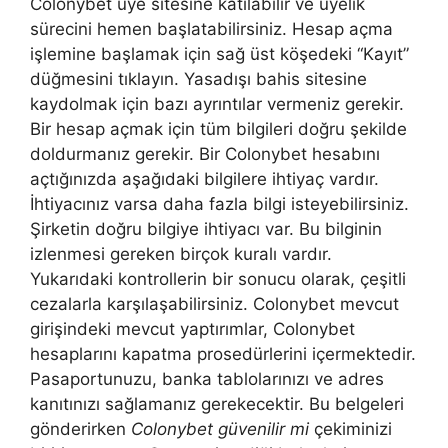
Colonybet üye sitesine katılabilir ve üyelik
sürecini hemen başlatabilirsiniz. Hesap açma
işlemine başlamak için sağ üst köşedeki “Kayıt”
düğmesini tıklayın. Yasadışı bahis sitesine
kaydolmak için bazı ayrıntılar vermeniz gerekir.
Bir hesap açmak için tüm bilgileri doğru şekilde
doldurmanız gerekir. Bir Colonybet hesabını
açtığınızda aşağıdaki bilgilere ihtiyaç vardır.
İhtiyacınız varsa daha fazla bilgi isteyebilirsiniz.
Şirketin doğru bilgiye ihtiyacı var. Bu bilginin
izlenmesi gereken birçok kuralı vardır.
Yukarıdaki kontrollerin bir sonucu olarak, çeşitli
cezalarla karşılaşabilirsiniz. Colonybet mevcut
girişindeki mevcut yaptırımlar, Colonybet
hesaplarını kapatma prosedürlerini içermektedir.
Pasaportunuzu, banka tablolarınızı ve adres
kanıtınızı sağlamanız gerekecektir. Bu belgeleri
gönderirken
Colonybet güvenilir mi
çekiminizi