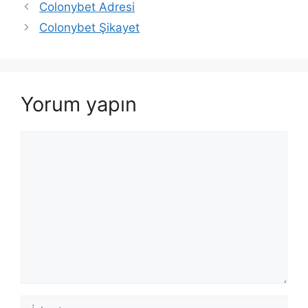
Colonybet Adresi
Colonybet Şikayet
Yorum yapın
Yorum
İsim