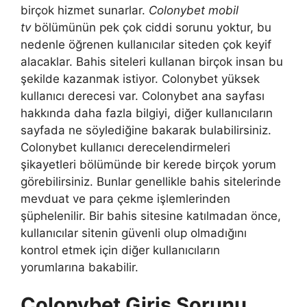
birçok hizmet sunarlar.
Colonybet mobil
tv
bölümünün pek çok ciddi sorunu yoktur, bu
nedenle öğrenen kullanıcılar siteden çok keyif
alacaklar. Bahis siteleri kullanan birçok insan bu
şekilde kazanmak istiyor. Colonybet yüksek
kullanıcı derecesi var. Colonybet ana sayfası
hakkında daha fazla bilgiyi, diğer kullanıcıların
sayfada ne söylediğine bakarak bulabilirsiniz.
Colonybet kullanıcı derecelendirmeleri
şikayetleri bölümünde bir kerede birçok yorum
görebilirsiniz. Bunlar genellikle bahis sitelerinde
mevduat ve para çekme işlemlerinden
şüphelenilir. Bir bahis sitesine katılmadan önce,
kullanıcılar sitenin güvenli olup olmadığını
kontrol etmek için diğer kullanıcıların
yorumlarına bakabilir.
Colonybet Giriş Sorunu