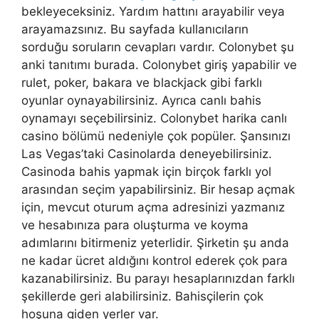
bekleyeceksiniz. Yardım hattını arayabilir veya
arayamazsınız. Bu sayfada kullanıcıların
sorduğu soruların cevapları vardır. Colonybet şu
anki tanıtımı burada. Colonybet giriş yapabilir ve
rulet, poker, bakara ve blackjack gibi farklı
oyunlar oynayabilirsiniz. Ayrıca canlı bahis
oynamayı seçebilirsiniz. Colonybet harika canlı
casino bölümü nedeniyle çok popüler. Şansınızı
Las Vegas’taki Casinolarda deneyebilirsiniz.
Casinoda bahis yapmak için birçok farklı yol
arasından seçim yapabilirsiniz. Bir hesap açmak
için, mevcut oturum açma adresinizi yazmanız
ve hesabınıza para oluşturma ve koyma
adımlarını bitirmeniz yeterlidir. Şirketin şu anda
ne kadar ücret aldığını kontrol ederek çok para
kazanabilirsiniz. Bu parayı hesaplarınızdan farklı
şekillerde geri alabilirsiniz. Bahisçilerin çok
hoşuna giden yerler var.