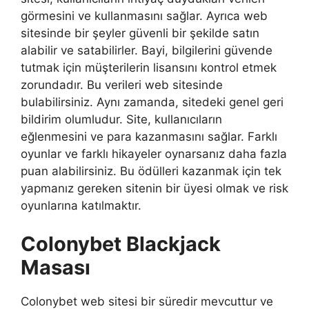
görmesini ve kullanmasını sağlar. Ayrıca web
sitesinde bir şeyler güvenli bir şekilde satın
alabilir ve satabilirler. Bayi, bilgilerini güvende
tutmak için müşterilerin lisansını kontrol etmek
zorundadır. Bu verileri web sitesinde
bulabilirsiniz. Aynı zamanda, sitedeki genel geri
bildirim olumludur. Site, kullanıcıların
eğlenmesini ve para kazanmasını sağlar. Farklı
oyunlar ve farklı hikayeler oynarsanız daha fazla
puan alabilirsiniz. Bu ödülleri kazanmak için tek
yapmanız gereken sitenin bir üyesi olmak ve risk
oyunlarına katılmaktır.
Colonybet Blackjack
Masası
Colonybet web sitesi bir süredir mevcuttur ve