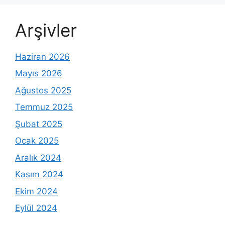
Arşivler
Haziran 2026
Mayıs 2026
Ağustos 2025
Temmuz 2025
Şubat 2025
Ocak 2025
Aralık 2024
Kasım 2024
Ekim 2024
Eylül 2024