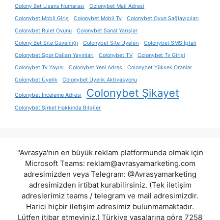
Colony Bet Lisans Numarası
Colonybet Mail Adresi
Colonybet Mobil Giriş
Colonybet Mobil Tv
Colonybet Oyun Sağlayıcıları
Colonybet Rulet Oyunu
Colonybet Sanal Yarışlar
Colony Bet Site Güvenliği
Colonybet Site Üyeleri
Colonybet SMS İptali
Colonybet Spor Dalları Yayınları
Colonybet TV
Colonybet Tv Girişi
Colonybet Tv Yayını
Colonybet Yeni Adres
Colonybet Yüksek Oranlar
Colonybet Üyelik
Colonybet Üyelik Aktivasyonu
Colonybet Şikayet
Colonybet İnceleme Adresi
Colonybet Şirket Hakkında Bilgiler
"Avrasya'nın en büyük reklam platformunda olmak için
Microsoft Teams:
reklam@avrasyamarketing.com
adresimizden veya Telegram: @Avrasyamarketing
adresimizden irtibat kurabilirsiniz. (Tek iletişim
adreslerimiz teams / telegram ve mail adresimizdir.
Harici hiçbir iletişim adresimiz bulunmamaktadır.
Lütfen itibar etmeyiniz.) Türkiye yasalarına göre 7258