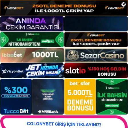
×
COLONYBET GİRİŞ İÇİN TIKLAYINIZ!