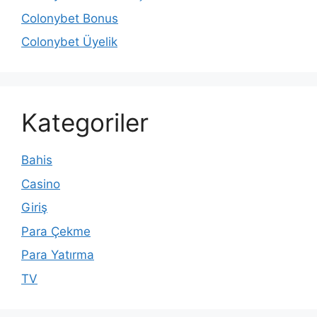
Colonybet Bonus
Colonybet Üyelik
Kategoriler
Bahis
Casino
Giriş
Para Çekme
Para Yatırma
TV