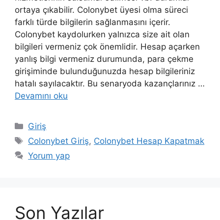
ortaya çıkabilir. Colonybet üyesi olma süreci
farklı türde bilgilerin sağlanmasını içerir.
Colonybet kaydolurken yalnızca size ait olan
bilgileri vermeniz çok önemlidir. Hesap açarken
yanlış bilgi vermeniz durumunda, para çekme
girişiminde bulunduğunuzda hesap bilgileriniz
hatalı sayılacaktır. Bu senaryoda kazançlarınız …
Devamını oku
Kategoriler
Giriş
Etiketler
Colonybet Giriş
,
Colonybet Hesap Kapatmak
Yorum yap
Son Yazılar