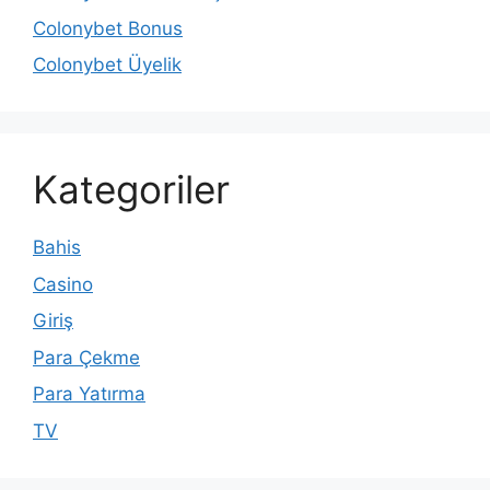
Colonybet Bonus
Colonybet Üyelik
Kategoriler
Bahis
Casino
Giriş
Para Çekme
Para Yatırma
TV