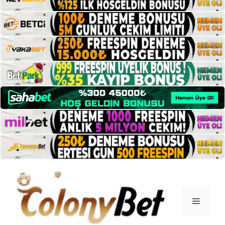
İçeriğe
atla
Menü