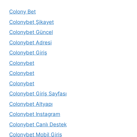
Colony Bet
Colonybet Şikayet
Colonybet Güncel
Colonybet Adresi
Colonybet Giriş
Colonybet
Colonybet
Colonybet
Colonybet Giriş Sayfası
Colonybet Altyapı
Colonybet Instagram
Colonybet Canlı Destek
Colonybet Mobil Giriş