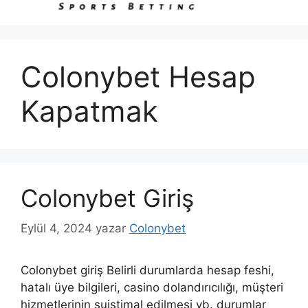
Colonybet Hesap
Kapatmak
Colonybet Giriş
Eylül 4, 2024
yazar
Colonybet
Colonybet giriş Belirli durumlarda hesap feshi,
hatalı üye bilgileri, casino dolandırıcılığı, müşteri
hizmetlerinin suistimal edilmesi vb. durumlar