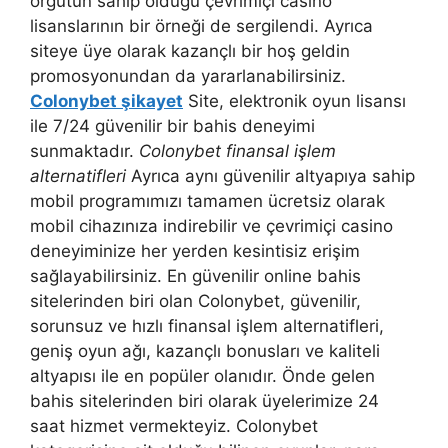
örgütün sahip olduğu çevrimiçi casino
lisanslarının bir örneği de sergilendi. Ayrıca
siteye üye olarak kazançlı bir hoş geldin
promosyonundan da yararlanabilirsiniz.
Colonybet şikayet
Site, elektronik oyun lisansı
ile 7/24 güvenilir bir bahis deneyimi
sunmaktadır.
Colonybet finansal işlem
alternatifleri
Ayrıca aynı güvenilir altyapıya sahip
mobil programımızı tamamen ücretsiz olarak
mobil cihazınıza indirebilir ve çevrimiçi casino
deneyiminize her yerden kesintisiz erişim
sağlayabilirsiniz. En güvenilir online bahis
sitelerinden biri olan Colonybet, güvenilir,
sorunsuz ve hızlı finansal işlem alternatifleri,
geniş oyun ağı, kazançlı bonusları ve kaliteli
altyapısı ile en popüler olanıdır. Önde gelen
bahis sitelerinden biri olarak üyelerimize 24
saat hizmet vermekteyiz. Colonybet