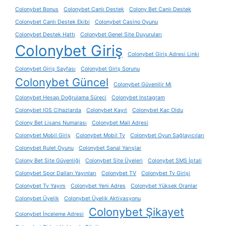
Colonybet Bonus
Colonybet Canlı Destek
Colony Bet Canlı Destek
Colonybet Canlı Destek Ekibi
Colonybet Casino Oyunu
Colonybet Destek Hattı
Colonybet Genel Site Duyuruları
Colonybet Giriş
Colonybet Giriş Adresi Linki
Colonybet Giriş Sayfası
Colonybet Giriş Sorunu
Colonybet Güncel
Colonybet Güvenilir Mi
Colonybet Hesap Doğrulama Süreci
Colonybet Instagram
Colonybet IOS Cihazlarda
Colonybet Kayıt
Colonybet Kaç Oldu
Colony Bet Lisans Numarası
Colonybet Mail Adresi
Colonybet Mobil Giriş
Colonybet Mobil Tv
Colonybet Oyun Sağlayıcıları
Colonybet Rulet Oyunu
Colonybet Sanal Yarışlar
Colony Bet Site Güvenliği
Colonybet Site Üyeleri
Colonybet SMS İptali
Colonybet Spor Dalları Yayınları
Colonybet TV
Colonybet Tv Girişi
Colonybet Tv Yayını
Colonybet Yeni Adres
Colonybet Yüksek Oranlar
Colonybet Üyelik
Colonybet Üyelik Aktivasyonu
Colonybet Şikayet
Colonybet İnceleme Adresi