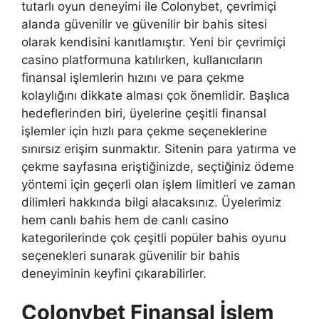
tutarlı oyun deneyimi ile Colonybet, çevrimiçi
alanda güvenilir ve güvenilir bir bahis sitesi
olarak kendisini kanıtlamıştır. Yeni bir çevrimiçi
casino platformuna katılırken, kullanıcıların
finansal işlemlerin hızını ve para çekme
kolaylığını dikkate alması çok önemlidir. Başlıca
hedeflerinden biri, üyelerine çeşitli finansal
işlemler için hızlı para çekme seçeneklerine
sınırsız erişim sunmaktır. Sitenin para yatırma ve
çekme sayfasına eriştiğinizde, seçtiğiniz ödeme
yöntemi için geçerli olan işlem limitleri ve zaman
dilimleri hakkında bilgi alacaksınız. Üyelerimiz
hem canlı bahis hem de canlı casino
kategorilerinde çok çeşitli popüler bahis oyunu
seçenekleri sunarak güvenilir bir bahis
deneyiminin keyfini çıkarabilirler.
Colonybet Finansal İşlem