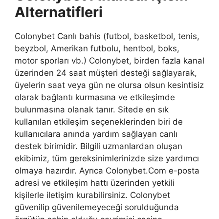
Alternatifleri
Colonybet Canlı bahis (futbol, ​​basketbol, ​​tenis,
beyzbol, Amerikan futbolu, hentbol, ​​boks,
motor sporları vb.) Colonybet, birden fazla kanal
üzerinden 24 saat müşteri desteği sağlayarak,
üyelerin saat veya gün ne olursa olsun kesintisiz
olarak bağlantı kurmasına ve etkileşimde
bulunmasına olanak tanır. Sitede en sık
kullanılan etkileşim seçeneklerinden biri de
kullanıcılara anında yardım sağlayan canlı
destek birimidir. Bilgili uzmanlardan oluşan
ekibimiz, tüm gereksinimlerinizde size yardımcı
olmaya hazırdır. Ayrıca Colonybet.Com e-posta
adresi ve etkileşim hattı üzerinden yetkili
kişilerle iletişim kurabilirsiniz. Colonybet
güvenilip güvenilemeyeceği sorulduğunda