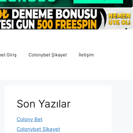
et Giriş
Colonybet Şikayet
İletişim
Son Yazılar
Colony Bet
Colonybet Şikayet