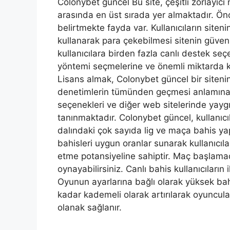
Colonybet güncel Bu site, çeşitli zorlayıcı
arasında en üst sırada yer almaktadır. Önc
belirtmekte fayda var. Kullanıcıların site
kullanarak para çekebilmesi sitenin güvenil
kullanıcılara birden fazla canlı destek seç
yöntemi seçmelerine ve önemli miktarda k
Lisans almak, Colonybet güncel bir sitenin
denetimlerin tümünden geçmesi anlamına g
seçenekleri ve diğer web sitelerinde yayg
tanınmaktadır. Colonybet güncel, kullanıcıl
dalındaki çok sayıda lig ve maça bahis y
bahisleri uygun oranlar sunarak kullanıcı
etme potansiyeline sahiptir. Maç başlam
oynayabilirsiniz. Canlı bahis kullanıcıların
Oyunun ayarlarına bağlı olarak yüksek bah
kadar kademeli olarak artırılarak oyuncular
olanak sağlanır.