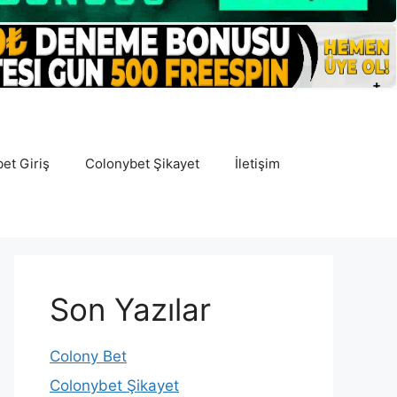
et Giriş
Colonybet Şikayet
İletişim
Son Yazılar
Colony Bet
Colonybet Şikayet