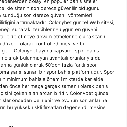
 nedenlerden dolayı en popüler bahis siteleri
elikle sitenin son derece güvenilir olduğunu
nin sunduğu son derece güvenli yöntemleri
irliğini artırmaktadır. Colonybet güncel Web sitesi,
eneği sunarak, tercihlerine uygun en güvenilir
ar elde etmeye devam etmelerine olanak tanır.
 düzenli olarak kontrol edilmesi ve bu
elir. Colonybet ayrıca kapsamlı spor bahis
ın olarak bulunmayan avantajlı oranlarıyla da
arına günlük olarak 50’den fazla farklı spor
apma şansı sunan bir spor bahis platformudur. Spor
ların minimum bahisle önemli miktarda kar elde
adan önce her maça gerçek zamanlı olarak bahis
 ilgisini çeken alanlardan biridir. Colonybet güncel
isler önceden belirlenir ve oyunun son anlarına
ın bu yüksek riskli fırsatları değerlendirmesine