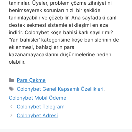
tanınırlar. Üyeler, problem çözme zihniyetini
benimseyerek sorunları hızlı bir şekilde
tanımlayabilir ve çözebilir. Ana sayfadaki canlı
destek sekmesi sistemle etkileşimi en aza
indirir. Colonybet köşe bahisi karlı sayılır mı?
‘Yan bahisler’ kategorisine köşe bahislerinin de
eklenmesi, bahisçilerin para
kazanamayacaklarını düşünmelerine neden
olabilir.
Kategoriler
Para Çekme
Etiketler
Colonybet Genel Kapsamlı Özellikleri
,
Colonybet Mobil Ödeme
Colonybet Telegram
Colonybet Adresi