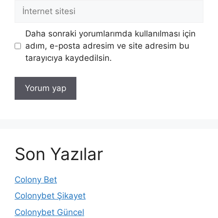
İnternet
sitesi
Daha sonraki yorumlarımda kullanılması için
adım, e-posta adresim ve site adresim bu
tarayıcıya kaydedilsin.
Son Yazılar
Colony Bet
Colonybet Şikayet
Colonybet Güncel