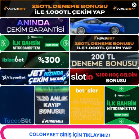
×
COLONYBET GİRİŞ İÇİN TIKLAYINIZ!