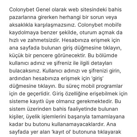
Colonybet Genel olarak web sitesindeki bahis
pazarlarına girerken herhangi bir sorun veya
aksaklıkla karşılaşmazsınız. Colonybet mobil’e
kaydolmaya benzer şekilde, oturum açmak da
hızlı ve zahmetsizdir. Hesabınıza erişmek için
ana sayfada bulunan giriş düğmesine tıklayın,
küçük bir pencere görünecektir. Bu bölümde
kullanıcı adınız ve şifreniz ile ilgili detayları
bulacaksınız. Kullanıcı adınızı ve şifrenizi girin,
ardından hesabınıza erişmek için ‘giriş’
düğmesine tıklayın. Bu süreç mobil programlar
için de geçerlidir. Giriş özelliğine erişebilmek için
sisteme kayıtlı üye olmanız gerekmektedir. Bu
sistem üzerinden bahis faaliyetinde bulunan
kişiler, üyelik işlemlerini başarıyla tamamlayana
kadar bu butonu kullanamayacaklardır. Ana
sayfada yer alan ‘kayıt ol’ butonuna tıklayarak