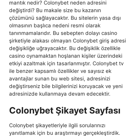
mantık nedir? Colonybet neden adresini
değiştirdi? Bu makale size bu kazanın
çözümünü sağlayacaktır. Bu sitelerin yasa dışı
olmasının başlıca nedeni resmi olarak
tanınmamalarıdır. Bu sebepten dolayı casino
şirketiyle alakası olmayan Colonybet giriş adresi
değişikliğe uğrayacaktır. Bu değişiklik özellikle
casino oynamaktan hoşlanan kişiler üzerindeki
etkiyi azaltmak için tasarlanmıştır. Colonybet tv
ile benzer kapsamlı özellikler ve sayısız ek
avantajlar sunan bu web sitesi, adresinizi
değiştirseniz bile bilgilerinizi koruyacak ve yeni
adresinizde kullanmaya devam edecektir.
Colonybet Şikayet Sayfası
Colonybet şikayetleriyle ilgili sorularınızı
yanıtlamak için bu araştırmayı gerçekleştirdik.