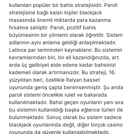
kullanılan popüler bir bahis stratejisidir. Paroli
stratejisine bağlı kalan kişiler blackjack
masasında önemli miktarda para kazanma
fırsatına sahiptir. Paroli, pozitif bahis
büyümesinin bir yöntemi olarak öğretilir. Sistem
adlarının aynı anlama geldiği anlaşılmaktadır.
Latince par teriminden kaynaklanır. Bu sistemin
kavramlarından biri, bir eli kazandığınızda, art
arda üç galibiyet elde edene kadar bahsinizi
kademeli olarak artırmanızdır. Bu strateji, 16.
yüzyıldan beri, özellikle İtalyan basset
oyununda geniş çapta benimsenmiştir. Şu anda
paroli sistemi öncelikle rulet ve bakarada
kullanılmaktadır. Bahsi geçen oyunların yanı sıra
bu sistemin kullanıldığı başka eğlence türleri de
bulunmaktadır. Sonuç olarak bu sistem sadece
blackjack oyunlarında değil, diğer birçok casino
oyununda da güvenle kullanılabilmektedir.