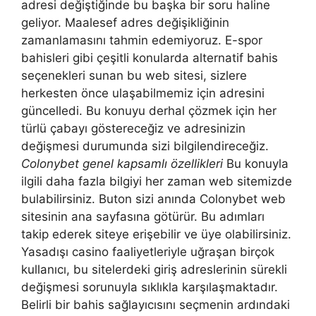
adresi değiştiğinde bu başka bir soru haline
geliyor. Maalesef adres değişikliğinin
zamanlamasını tahmin edemiyoruz. E-spor
bahisleri gibi çeşitli konularda alternatif bahis
seçenekleri sunan bu web sitesi, sizlere
herkesten önce ulaşabilmemiz için adresini
güncelledi. Bu konuyu derhal çözmek için her
türlü çabayı göstereceğiz ve adresinizin
değişmesi durumunda sizi bilgilendireceğiz.
Colonybet genel kapsamlı özellikleri
Bu konuyla
ilgili daha fazla bilgiyi her zaman web sitemizde
bulabilirsiniz. Buton sizi anında Colonybet web
sitesinin ana sayfasına götürür. Bu adımları
takip ederek siteye erişebilir ve üye olabilirsiniz.
Yasadışı casino faaliyetleriyle uğraşan birçok
kullanıcı, bu sitelerdeki giriş adreslerinin sürekli
değişmesi sorunuyla sıklıkla karşılaşmaktadır.
Belirli bir bahis sağlayıcısını seçmenin ardındaki