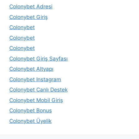
Colonybet Adresi
Colonybet Giriş
Colonybet
Colonybet
Colonybet
Colonybet Giriş Sayfası
Colonybet Altyapı
Colonybet Instagram
Colonybet Canlı Destek
Colonybet Mobil Giriş
Colonybet Bonus
Colonybet Üyelik