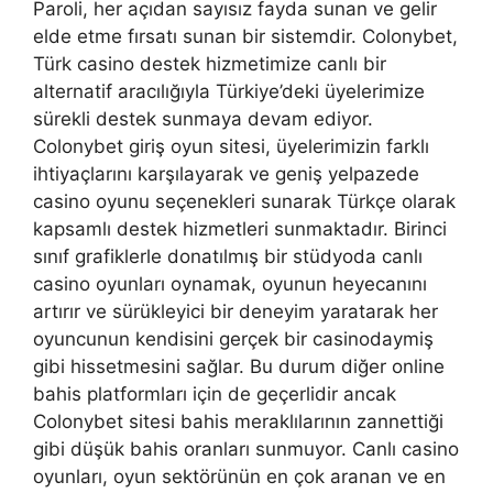
Paroli, her açıdan sayısız fayda sunan ve gelir
elde etme fırsatı sunan bir sistemdir. Colonybet,
Türk casino destek hizmetimize canlı bir
alternatif aracılığıyla Türkiye’deki üyelerimize
sürekli destek sunmaya devam ediyor.
Colonybet giriş oyun sitesi, üyelerimizin farklı
ihtiyaçlarını karşılayarak ve geniş yelpazede
casino oyunu seçenekleri sunarak Türkçe olarak
kapsamlı destek hizmetleri sunmaktadır. Birinci
sınıf grafiklerle donatılmış bir stüdyoda canlı
casino oyunları oynamak, oyunun heyecanını
artırır ve sürükleyici bir deneyim yaratarak her
oyuncunun kendisini gerçek bir casinodaymiş
gibi hissetmesini sağlar. Bu durum diğer online
bahis platformları için de geçerlidir ancak
Colonybet sitesi bahis meraklılarının zannettiği
gibi düşük bahis oranları sunmuyor. Canlı casino
oyunları, oyun sektörünün en çok aranan ve en