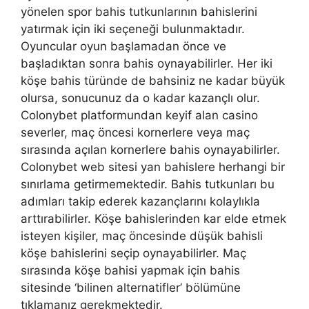
yönelen spor bahis tutkunlarının bahislerini
yatırmak için iki seçeneği bulunmaktadır.
Oyuncular oyun başlamadan önce ve
başladıktan sonra bahis oynayabilirler. Her iki
köşe bahis türünde de bahsiniz ne kadar büyük
olursa, sonucunuz da o kadar kazançlı olur.
Colonybet platformundan keyif alan casino
severler, maç öncesi kornerlere veya maç
sırasında açılan kornerlere bahis oynayabilirler.
Colonybet web sitesi yan bahislere herhangi bir
sınırlama getirmemektedir. Bahis tutkunları bu
adımları takip ederek kazançlarını kolaylıkla
arttırabilirler. Köşe bahislerinden kar elde etmek
isteyen kişiler, maç öncesinde düşük bahisli
köşe bahislerini seçip oynayabilirler. Maç
sırasında köşe bahisi yapmak için bahis
sitesinde ‘bilinen alternatifler’ bölümüne
tıklamanız gerekmektedir.