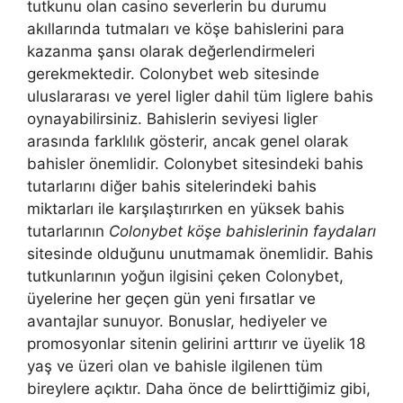
tutkunu olan casino severlerin bu durumu
akıllarında tutmaları ve köşe bahislerini para
kazanma şansı olarak değerlendirmeleri
gerekmektedir. Colonybet web sitesinde
uluslararası ve yerel ligler dahil tüm liglere bahis
oynayabilirsiniz. Bahislerin seviyesi ligler
arasında farklılık gösterir, ancak genel olarak
bahisler önemlidir. Colonybet sitesindeki bahis
tutarlarını diğer bahis sitelerindeki bahis
miktarları ile karşılaştırırken en yüksek bahis
tutarlarının
Colonybet köşe bahislerinin faydaları
sitesinde olduğunu unutmamak önemlidir. Bahis
tutkunlarının yoğun ilgisini çeken Colonybet,
üyelerine her geçen gün yeni fırsatlar ve
avantajlar sunuyor. Bonuslar, hediyeler ve
promosyonlar sitenin gelirini arttırır ve üyelik 18
yaş ve üzeri olan ve bahisle ilgilenen tüm
bireylere açıktır. Daha önce de belirttiğimiz gibi,