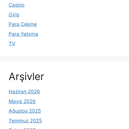
Casino
Giriş
Para Çekme
Para Yatırma
TV
Arşivler
Haziran 2026
Mayıs 2026
Ağustos 2025
Temmuz 2025