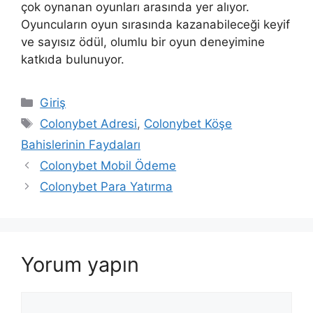
çok oynanan oyunları arasında yer alıyor.
Oyuncuların oyun sırasında kazanabileceği keyif
ve sayısız ödül, olumlu bir oyun deneyimine
katkıda bulunuyor.
Kategoriler
Giriş
Etiketler
Colonybet Adresi
,
Colonybet Köşe
Bahislerinin Faydaları
Colonybet Mobil Ödeme
Colonybet Para Yatırma
Yorum yapın
Yorum