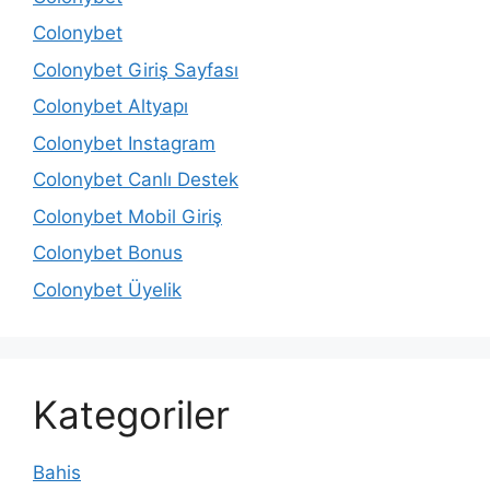
Colonybet
Colonybet Giriş Sayfası
Colonybet Altyapı
Colonybet Instagram
Colonybet Canlı Destek
Colonybet Mobil Giriş
Colonybet Bonus
Colonybet Üyelik
Kategoriler
Bahis