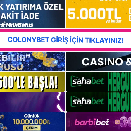
COLONYBET GİRİŞ İÇİN TIKLAYINIZ!