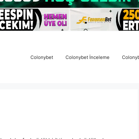
Colonybet
Colonybet İnceleme
Colonyb