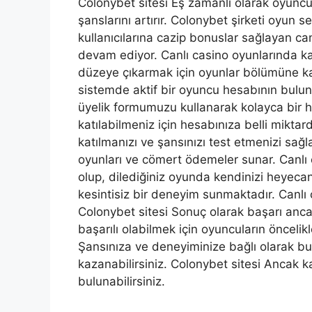
Colonybet sitesi Eş zamanlı olarak oyuncu
şanslarını artırır. Colonybet şirketi oyun s
kullanıcılarına cazip bonuslar sağlayan ca
devam ediyor. Canlı casino oyunlarında ka
düzeye çıkarmak için oyunlar bölümüne katı
sistemde aktif bir oyuncu hesabının bul
üyelik formumuzu kullanarak kolayca bir h
katılabilmeniz için hesabınıza belli mikta
katılmanızı ve şansınızı test etmenizi sağla
oyunları ve cömert ödemeler sunar. Canlı c
olup, dilediğiniz oyunda kendinizi heyecan
kesintisiz bir deneyim sunmaktadır. Canlı
Colonybet sitesi Sonuç olarak başarı anca
başarılı olabilmek için oyuncuların önceli
Şansınıza ve deneyiminize bağlı olarak bu k
kazanabilirsiniz. Colonybet sitesi Ancak k
bulunabilirsiniz.