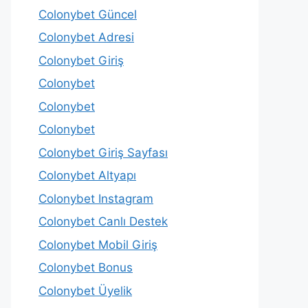
Colonybet Güncel
Colonybet Adresi
Colonybet Giriş
Colonybet
Colonybet
Colonybet
Colonybet Giriş Sayfası
Colonybet Altyapı
Colonybet Instagram
Colonybet Canlı Destek
Colonybet Mobil Giriş
Colonybet Bonus
Colonybet Üyelik