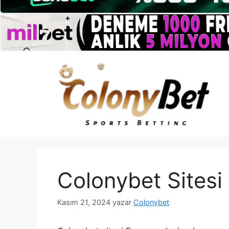
İçeriğe
atla
Colonybet Sitesi
Kasım 21, 2024
yazar
Colonybet